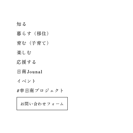
知る
暮らす（移住）
育む（子育て）
楽しむ
応援する
日南Jounal
イベント
#幸日南プロジェクト
お問い合わせフォーム