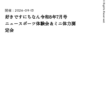
開催：2026-09-13
好きですにちなん令和8年7月号
ニュースポーツ体験会＆ミニ体力測
定会