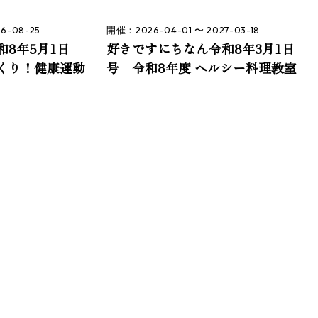
6-08-25
開催：2026-04-01 〜 2027-03-18
8年5月1日
好きですにちなん令和8年3月1日
くり！健康運動
号 令和8年度 ヘルシー料理教室