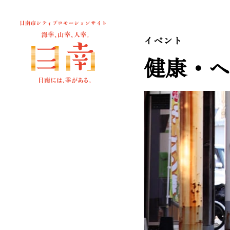
イベント
健康・ヘ