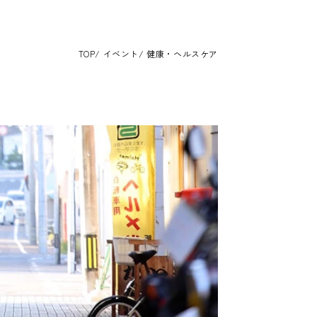
TOP
イベント
健康・ヘルスケア