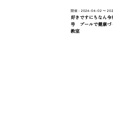
開催：2026-06-02 〜 202
好きですにちなん令和
号 プールで健康づ
教室