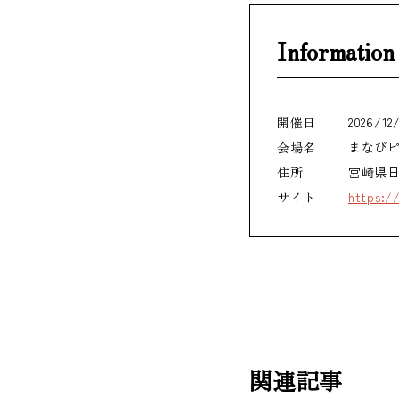
Information
開催日
2026/12/
会場名
まなび
住所
宮崎県
サイト
https://
関連記事