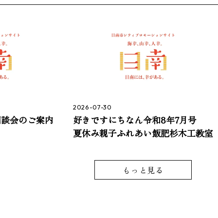
2026-07-30
相談会のご案内
好きですにちなん令和8年7月号
夏休み親子ふれあい飯肥杉木工教室
もっと見る