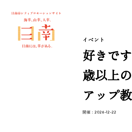
イベント
好きです
歳以上の
アップ教室
開催：2026-12-22