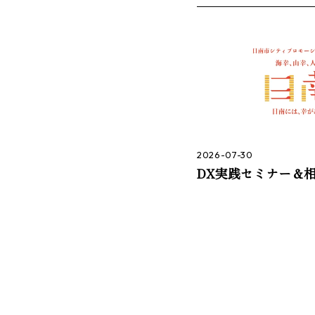
2026-07-30
DX実践セミナー＆