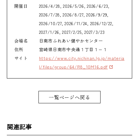
開催日
2026/4/28, 2026/5/26, 2026/6/23,
2026/7/28, 2026/8/27, 2026/9/29,
2026/10/27, 2026/11/24, 2026/12/22,
2027/1/26, 2027/2/25, 2027/3/23
会場名
日南市ふれあい健やかセンター
住所
宮崎県日南市中央通１丁目１−１
サイト
https://www.city.nichinan.lg.jp/materia
l/files/group/64/R8_10M16.pdf
一覧ページへ戻る
関連記事