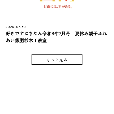
2026-07-30
好きですにちなん令和8年7月号 夏休み親子ふれ
あい飯肥杉木工教室
もっと見る