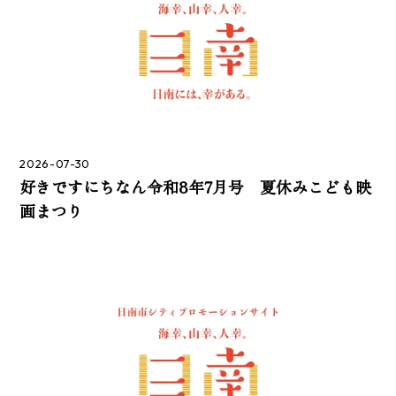
2026-07-30
好きですにちなん令和8年7月号 夏休みこども映
画まつり