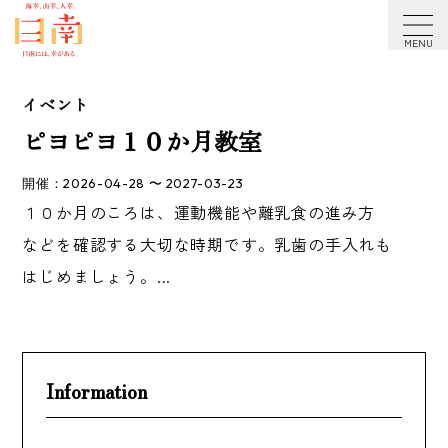
アクセシビリティ方針
イベント
ピヨピヨ１０か月教室
開催：2026-04-28 〜 2027-03-23
１０か月のころは、運動機能や離乳食の進み方
などを確認する大切な時期です。乳歯の手入れも
はじめましょう。...
Information