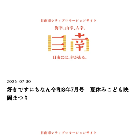
2026-07-30
好きですにちなん令和8年7月号 夏休みこども映
画まつり