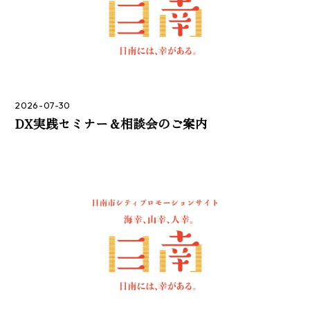
2026-07-30
DX実践セミナー＆相談会のご案内