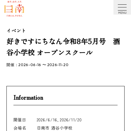
アクセシビリティ方針
イベント
好きですにちなん令和8年5月号 酒
谷小学校 オープンスクール
開催：2026-06-16 〜 2026-11-20
Information
開催日
2026/6/16, 2026/11/20
会場名
日南市 酒谷小学校