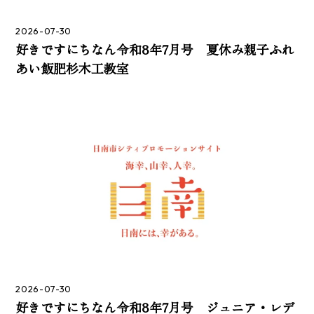
2026-07-30
好きですにちなん令和8年7月号 夏休み親子ふれ
あい飯肥杉木工教室
2026-07-30
好きですにちなん令和8年7月号 ジュニア・レデ