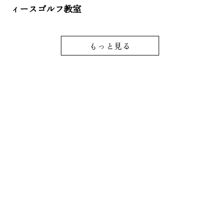
ィースゴルフ教室
もっと見る