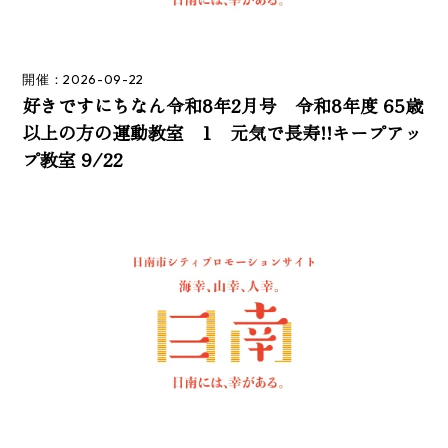
開催：2026-09-22
好きですにちなん令和8年2月号 令和8年度 65歳
以上の方の運動教室 1 元気で長寿!!キープアッ
プ教室 9/22