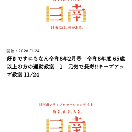
開催：2026-11-24
好きですにちなん令和8年2月号 令和8年度 65歳
以上の方の運動教室 1 元気で長寿!!キープアッ
プ教室 11/24