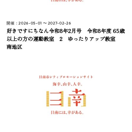
開催：2026-05-01 〜 2027-02-26
好きですにちなん令和8年2月号 令和8年度 65歳
以上の方の運動教室 2 ゆったりアップ教室
南地区