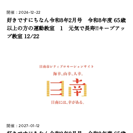
開催：2026-12-22
好きですにちなん令和8年2月号 令和8年度 65歳
以上の方の運動教室 1 元気で長寿!!キープアッ
プ教室 12/22
開催：2027-01-12