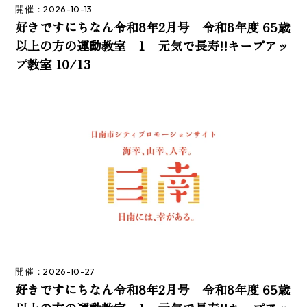
開催：2026-10-13
好きですにちなん令和8年2月号 令和8年度 65歳
以上の方の運動教室 1 元気で長寿!!キープアッ
プ教室 10/13
開催：2026-10-27
好きですにちなん令和8年2月号 令和8年度 65歳