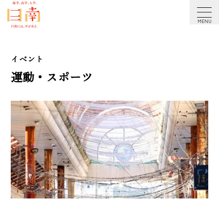
アクセシビリティ方針
イベント
運動・スポーツ