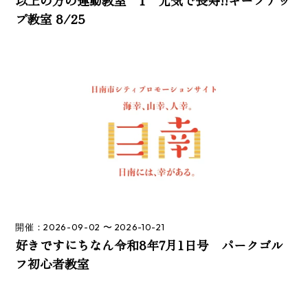
以上の方の運動教室 1 元気で長寿!!キープアッ
プ教室 8/25
開催：2026-09-02 〜 2026-10-21
好きですにちなん令和8年7月1日号 パークゴル
フ初心者教室