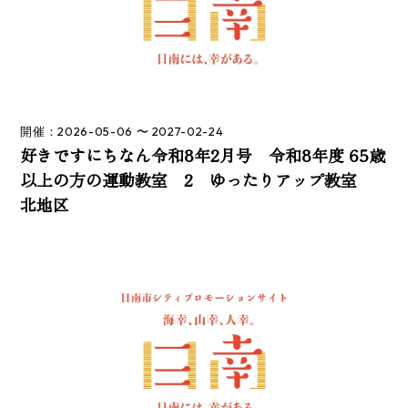
開催：2026-05-06 〜 2027-02-24
好きですにちなん令和8年2月号 令和8年度 65歳
以上の方の運動教室 2 ゆったりアップ教室
北地区