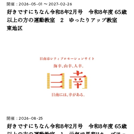
開催：2026-05-01 〜 2027-02-26
好きですにちなん令和8年2月号 令和8年度 65歳
以上の方の運動教室 2 ゆったりアップ教室
東地区
開催：2026-08-25
好きですにちなん令和8年2月号 令和8年度 65歳