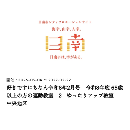
開催：2026-05-04 〜 2027-02-22
好きですにちなん令和8年2月号 令和8年度 65歳
以上の方の運動教室 2 ゆったりアップ教室
中央地区