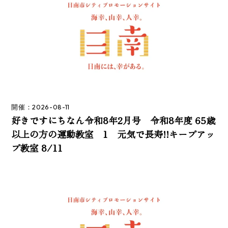
開催：2026-08-11
好きですにちなん令和8年2月号 令和8年度 65歳
以上の方の運動教室 1 元気で長寿!!キープアッ
プ教室 8/11