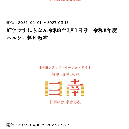
開催：2026-04-01 〜 2027-03-18
好きですにちなん令和8年3月1日号 令和8年度
ヘルシー料理教室
開催：2026-04-10 〜 2027-03-05