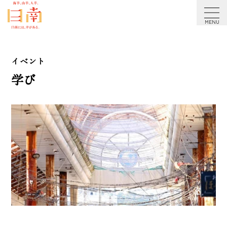
アクセシビリティ方針
イベント
学び