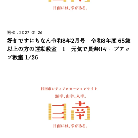
開催：2027-01-26
好きですにちなん令和8年2月号 令和8年度 65歳
以上の方の運動教室 1 元気で長寿!!キープアッ
プ教室 1/26