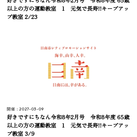
以上の方の運動教室 1 元気で長寿!!キープアッ
プ教室 2/23
開催：2027-03-09
好きですにちなん令和8年2月号 令和8年度 65歳
以上の方の運動教室 1 元気で長寿!!キープアッ
プ教室 3/9