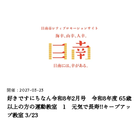
開催：2027-03-23
好きですにちなん令和8年2月号 令和8年度 65歳
以上の方の運動教室 1 元気で長寿!!キープアッ
プ教室 3/23