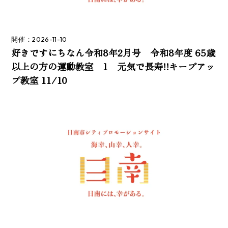
開催：2026-11-10
好きですにちなん令和8年2月号 令和8年度 65歳
以上の方の運動教室 1 元気で長寿!!キープアッ
プ教室 11/10