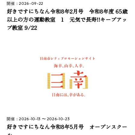
開催：2026-09-22
好きですにちなん令和8年2月号 令和8年度 65歳
以上の方の運動教室 1 元気で長寿!!キープアッ
プ教室 9/22
開催：2026-10-13 〜 2026-10-23
好きですにちなん令和8年5月号 オープンスクー
ル