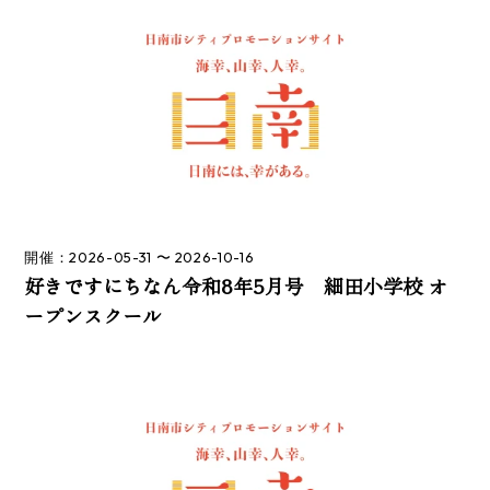
開催：2026-05-31 〜 2026-10-16
好きですにちなん令和8年5月号 細田小学校 オ
ープンスクール