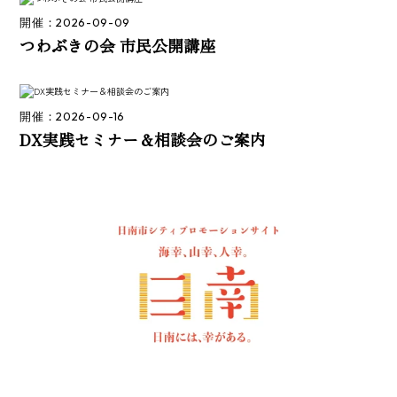
開催：2026-09-09
つわぶきの会 市民公開講座
開催：2026-09-16
DX実践セミナー＆相談会のご案内