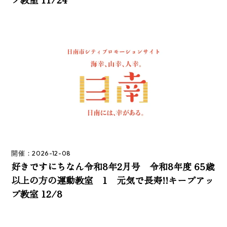
開催：2026-12-08
好きですにちなん令和8年2月号 令和8年度 65歳
以上の方の運動教室 1 元気で長寿!!キープアッ
プ教室 12/8