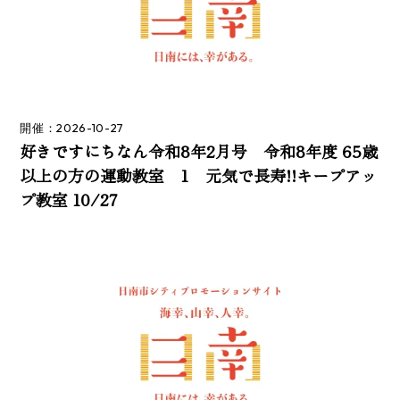
開催：2026-10-27
好きですにちなん令和8年2月号 令和8年度 65歳
以上の方の運動教室 1 元気で長寿!!キープアッ
プ教室 10/27