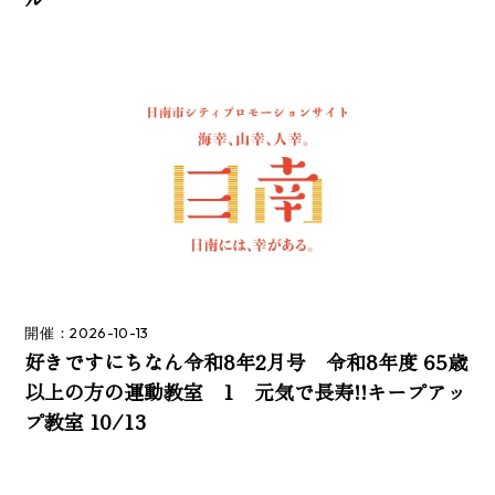
開催：2026-10-13
好きですにちなん令和8年2月号 令和8年度 65歳
以上の方の運動教室 1 元気で長寿!!キープアッ
プ教室 10/13