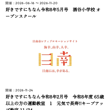
開催：2026-06-16 〜 2026-11-20
好きですにちなん令和8年5月号 酒谷小学校 オ
ープンスクール
開催：2026-11-24
好きですにちなん令和8年2月号 令和8年度 65歳
以上の方の運動教室 1 元気で長寿!!キープアッ
プ教室 11/24