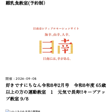
離乳食教室(予約制）
開催：2026-09-08
好きですにちなん令和8年2月号 令和8年度 65歳
以上の方の運動教室 1 元気で長寿!!キープアッ
プ教室 9/8