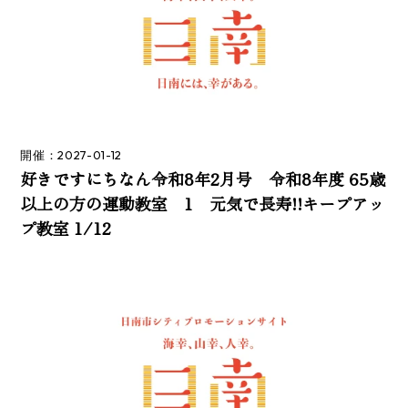
開催：2027-01-12
好きですにちなん令和8年2月号 令和8年度 65歳
以上の方の運動教室 1 元気で長寿!!キープアッ
プ教室 1/12