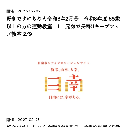
開催：2027-02-09
好きですにちなん令和8年2月号 令和8年度 65歳
以上の方の運動教室 1 元気で長寿!!キープアッ
プ教室 2/9
開催：2027-02-23
好きですにちなん令和8年2月号 令和8年度 65歳