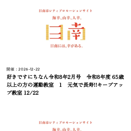
開催：2026-12-22
好きですにちなん令和8年2月号 令和8年度 65歳
以上の方の運動教室 1 元気で長寿!!キープアッ
プ教室 12/22