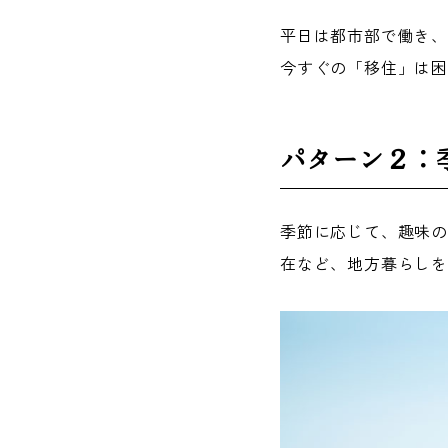
平日は都市部で働き
今すぐの「移住」は
パターン２：
季節に応じて、趣味
在など、地方暮らしを