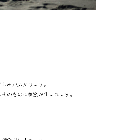
楽しみが広がります。
しそのものに刺激が生まれます。
う機会が生まれます。