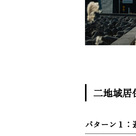
二地域居
パターン１：