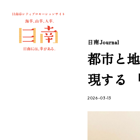
日南Journal
都市と地
現する​
2026-03-13