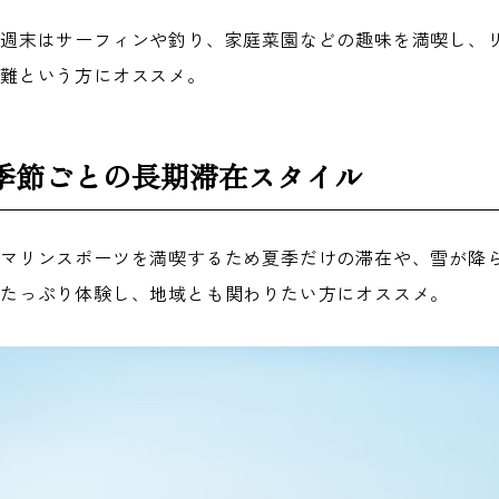
、週末はサーフィンや釣り、家庭菜園などの趣味を満喫し、
困難という方にオススメ。
季節ごとの長期滞在スタイル
のマリンスポーツを満喫するため夏季だけの滞在や、雪が降
たっぷり体験し、地域
とも関わりたい方にオススメ。