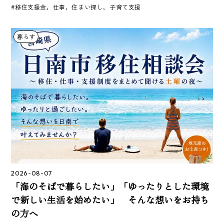
#移住支援金，仕事，住まい探し，子育て支援
暮らす
2026-08-07
「海のそばで暮らしたい」「ゆったりとした環境
で新しい生活を始めたい」 そんな想いをお持ち
の方へ