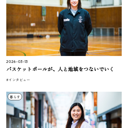
2026-03-13
バスケットボールが、人と地域をつないでいく
#インタビュー
暮らす