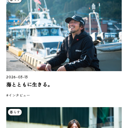
2026-03-13
海とともに生きる。
#インタビュー
暮らす