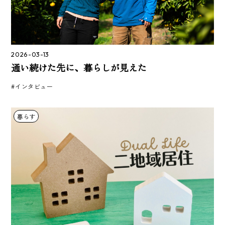
2026-03-13
通い続けた先に、暮らしが見えた
#インタビュー
暮らす