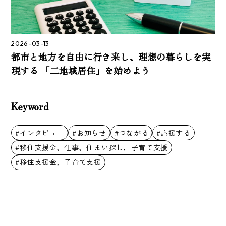
2026-03-13
都市と地方を自由に行き来し、理想の暮らしを実
現する​ 「二地域居住」を始めよう​
Keyword
#インタビュー
#お知らせ
#つながる
#応援する
#移住支援金，仕事，住まい探し，子育て支援
#移住支援金，子育て支援