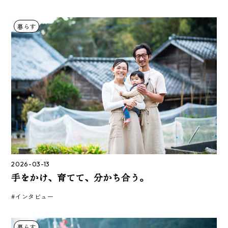
暮らす
2026-03-13
手をかけ、育てて、分かち合う。
#インタビュー
暮らす