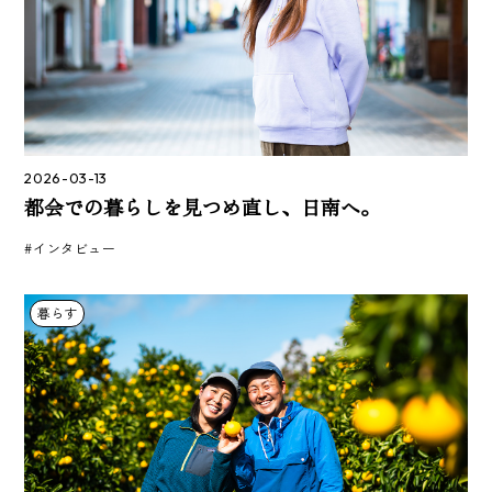
2026-03-13
都会での暮らしを見つめ直し、日南へ。
#インタビュー
暮らす